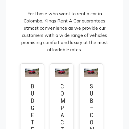
For those who want to rent a car in
Colombo, Kings Rent A Car guarantees
utmost convenience as we provide our
customers with a wide range of vehicles
promising comfort and luxury at the most
affordable rates.
B
C
S
U
O
U
D
M
B
G
P
–
E
A
C
T
C
O